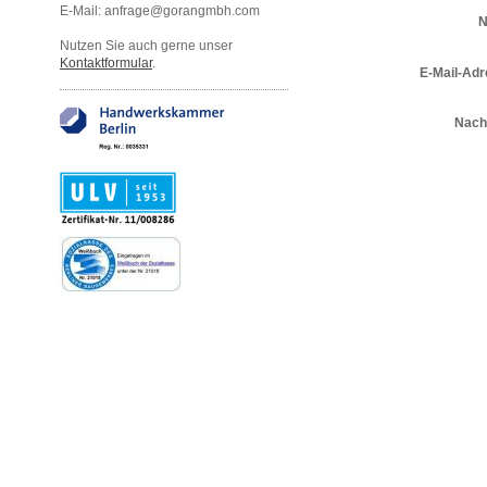
E-Mail: anfrage@gorangmbh.com
N
Nutzen Sie auch gerne unser
Kontaktformular
.
E-Mail-Adr
Nach